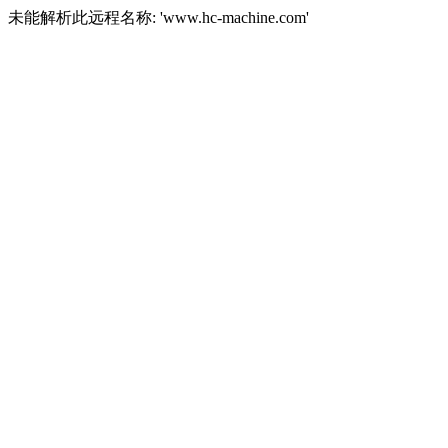
未能解析此远程名称: 'www.hc-machine.com'