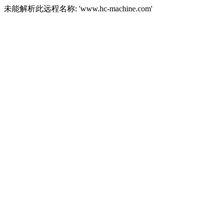
未能解析此远程名称: 'www.hc-machine.com'