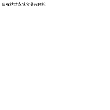
目标站对应域名没有解析!